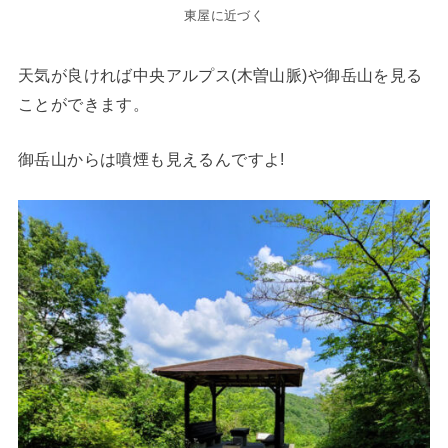
東屋に近づく
天気が良ければ中央アルプス(木曽山脈)や御岳山を見る
ことができます。
御岳山からは噴煙も見えるんですよ!