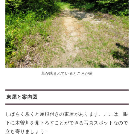
草が踏まれているところが道
東屋と案内図
しばらく歩くと屋根付きの東屋があります。ここは、眼
下に木曽川を見下ろすことができる写真スポットなので
立ち寄りましょう！