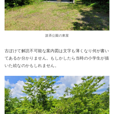
源斉公園の東屋
古ぼけて解読不可能な案内図は文字も薄くなり何が書い
てあるか分かりません。もしかしたら当時の小学生が描
いた絵なのかもしれません。