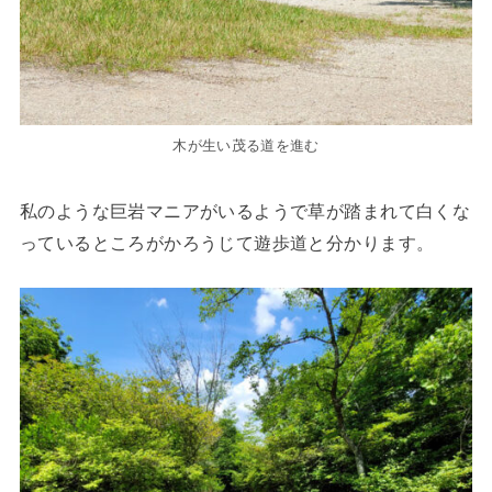
木が生い茂る道を進む
私のような巨岩マニアがいるようで草が踏まれて白くな
っているところがかろうじて遊歩道と分かります。