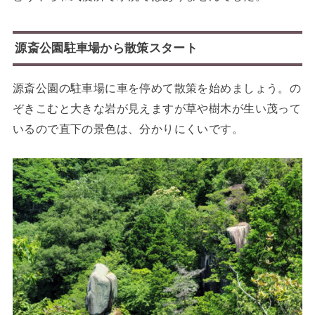
源斎公園駐車場から散策スタート
源斎公園の駐車場に車を停めて散策を始めましょう。の
ぞきこむと大きな岩が見えますが草や樹木が生い茂って
いるので直下の景色は、分かりにくいです。