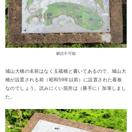
解読不可能
城山大橋の名前はなく玉蔵橋と書いてあるので、城山大
橋が設置される前（昭和59年以前）に設置された看板
なのでしょう。読みにくい箇所は（勝手に）加筆しまし
た。