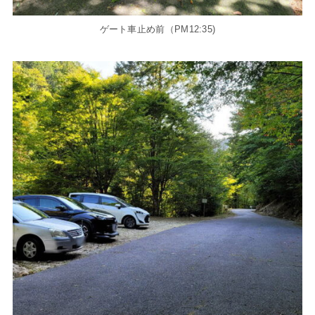
ゲート車止め前（PM12:35)