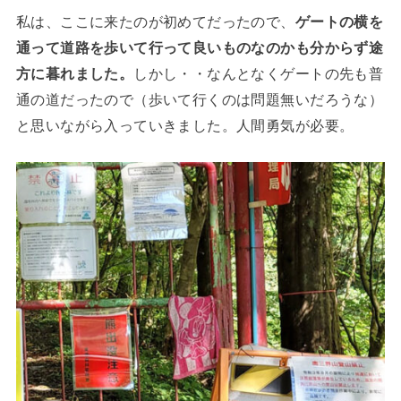
私は、ここに来たのが初めてだったので、
ゲートの横を
通って道路を歩いて行って良いものなのかも分からず途
方に暮れました。
しかし・・なんとなくゲートの先も普
通の道だったので（歩いて行くのは問題無いだろうな）
と思いながら入っていきました。人間勇気が必要。