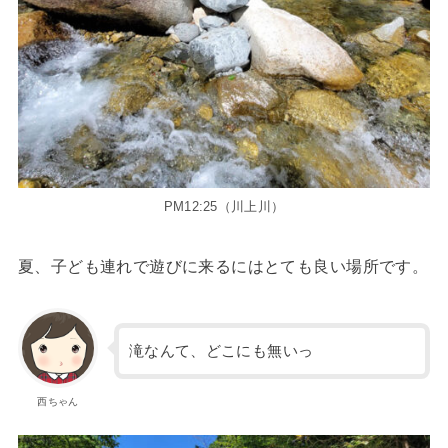
PM12:25（川上川）
夏、子ども連れで遊びに来るにはとても良い場所です。
滝なんて、どこにも無いっ
西ちゃん