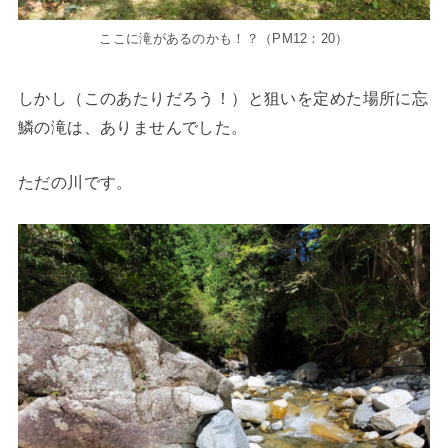
ここに滝があるのかも！？（PM12：20）
しかし（このあたりだろう！）と狙いを定めた場所に忘
鱗の滝は、ありませんでした。
ただの川です。