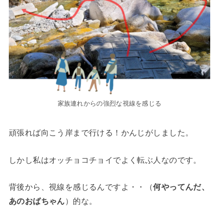
家族連れからの強烈な視線を感じる
頑張れば向こう岸まで行ける！かんじがしました。
しかし私はオッチョコチョイでよく転ぶ人なのです。
背後から、視線を感じるんですよ・・（
何やってんだ、
あのおばちゃん
）的な。