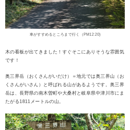
車がすすめるところまで行く（PM12:20)
木の看板が出てきました！すぐそこにありそうな雰囲気
です！
奥三界岳（おくさんがいだけ）＝地元では奥三界山（お
くさんがいさん）と呼ばれる山があるようです。奥三界
岳は、長野県の南木曽町や大桑村と岐阜県中津川市にま
たがる1811メートルの山。