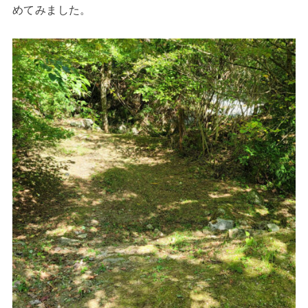
めてみました。