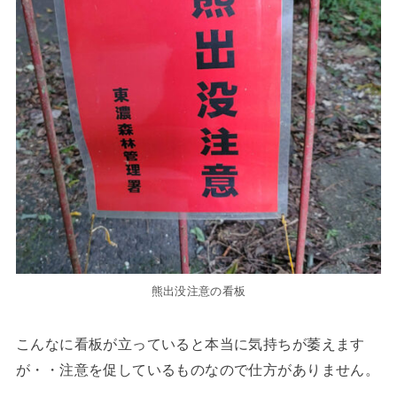
熊出没注意の看板
こんなに看板が立っていると本当に気持ちが萎えます
が・・注意を促しているものなので仕方がありません。