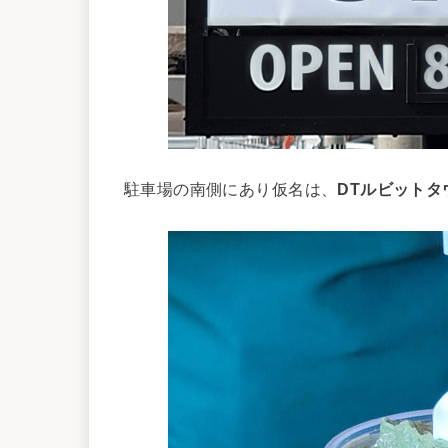
駐車場の南側にあり仮名は、
DTルビットタ