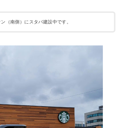
ウン（南側）にスタバ建設中です。