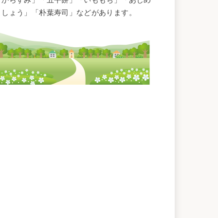
こしょう」「朴葉寿司」などがあります。