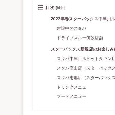
目次
[
hide
]
2022年春スターバックス中津川
建設中のスタバ
ドライブスルー併設店舗
スターバックス新規店のお楽しみ
スタバ中津川ルビットタウン
スタバ高山店（スターバック
スタバ恵那店（スターバック
ドリンクメニュー
フードメニュー