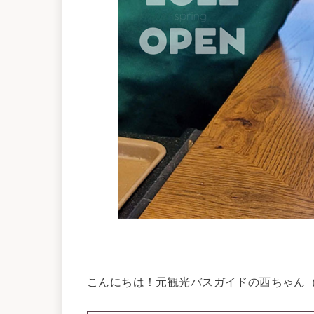
こんにちは！元観光バスガイドの西ちゃん