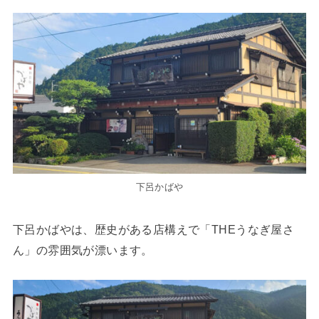
下呂かばや
下呂かばやは、歴史がある店構えで「THEうなぎ屋さ
ん」の雰囲気が漂います。