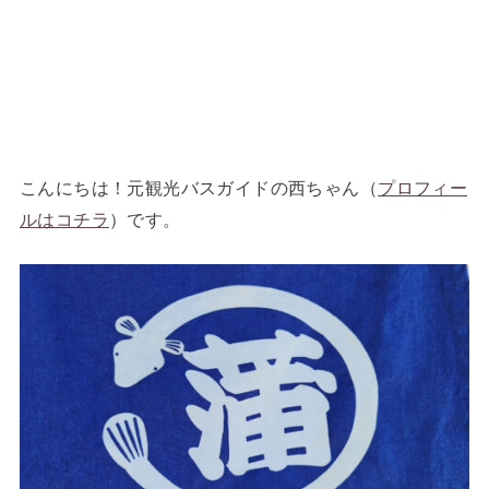
こんにちは！元観光バスガイドの西ちゃん（
プロフィー
ルはコチラ
）です。