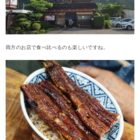
両方のお店で食べ比べるのも楽しいですね。