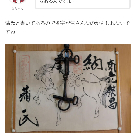
らあるんですよ♪
西ちゃん
蒲氏と書いてあるので名字が蒲さんなのかもしれないで
すね。