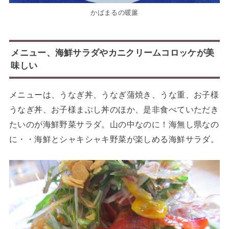
かばまるの暖簾
メニュー、海鮮サラダやカニクリームコロッケが美
味しい
メニューは、うなぎ丼、うなぎ蒲焼き、うな重、お子様
うなぎ丼、お子様まぶし丼のほか、是非食べていただき
たいのが海鮮野菜サラダ。山の中なのに！海無し県なの
に・・海鮮とシャキシャキ野菜が楽しめる海鮮サラダ。