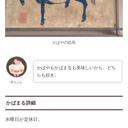
かばやの絵馬
かばやもかばまるも美味しいから、どち
らも好き。
西ちゃん
かばまる詳細
水曜日が定休日。