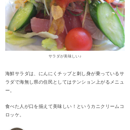
サラダが美味しい♪
海鮮サラダは、にんにくチップと刺し身が乗っているサ
ラダで海無し県の住民としてはテンション上がるメニュ
ー。
食べた人が口を揃えて美味しい！というカニクリームコ
ロッケ。