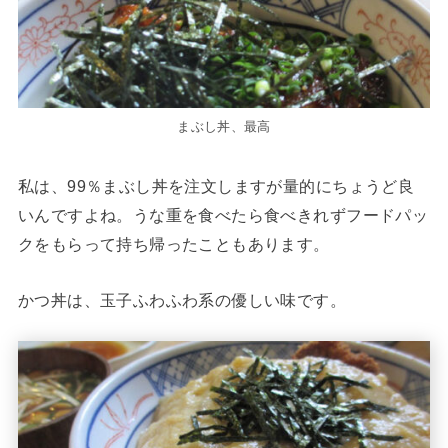
まぶし丼、最高
私は、99％まぶし丼を注文しますが量的にちょうど良
いんですよね。うな重を食べたら食べきれずフードパッ
クをもらって持ち帰ったこともあります。
かつ丼は、玉子ふわふわ系の優しい味です。