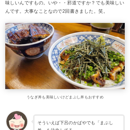
味しいんですもの。いや・・邪道ですか？でも美味しい
んです。大事なことなので2回書きました。笑。
うなぎ丼も美味しいけどまぶし丼もおすすめ
そういえば下呂のかばやでも「まぶし