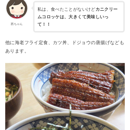
私は、食べたことがないけど
カニクリー
ムコロッケは、大きくて美味しいっ
て！！
西ちゃん
他に海老フライ定食、カツ丼、ドジョウの唐揚げなども
あります。