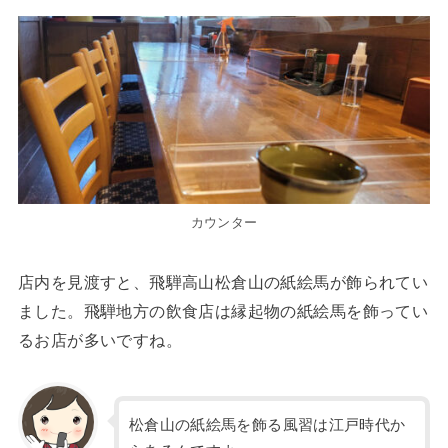
カウンター
店内を見渡すと、飛騨高山松倉山の紙絵馬が飾られてい
ました。飛騨地方の飲食店は縁起物の紙絵馬を飾ってい
るお店が多いですね。
松倉山の紙絵馬を飾る風習は江戸時代か