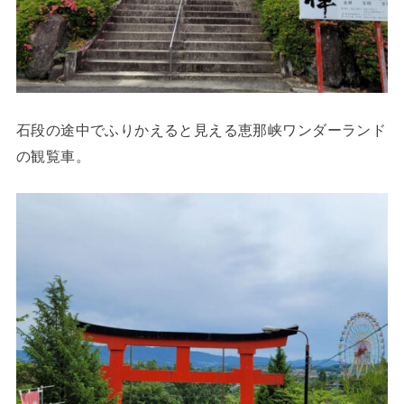
石段の途中でふりかえると見える恵那峡ワンダーランド
の観覧車。