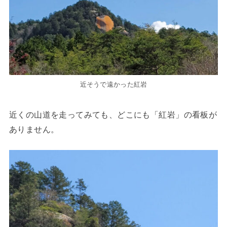
近そうで遠かった紅岩
近くの山道を走ってみても、どこにも「紅岩」の看板が
ありません。