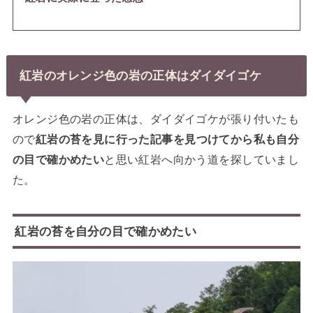
紅岩のオレンジ色の岩の正体はダイダイゴケ
オレンジ色の岩の正体は、ダイダイゴケが張り付いたも
ので
紅岩の苔を見に行った記事を見つけてから私も自分
の目で確かめたい
と思い紅岩へ向かう道を探していまし
た。
紅岩の苔を自分の目で確かめたい