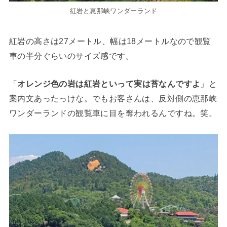
紅岩と恵那峡ワンダーランド
紅岩の高さは27メートル、幅は18メートルなので観覧
車の半分ぐらいのサイズ感です。
「
オレンジ色の岩は紅岩といって実は苔なんですよ
」と
案内文あったっけな。でもお客さんは、反対側の恵那峡
ワンダーランドの観覧車に目を奪われるんですね。笑。