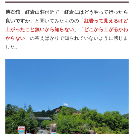
博石館
、
紅岩山荘
付近で「
紅岩にはどうやって行ったら
良いですか
」と聞いてみたものの「
紅岩って見えるけど
上がったこと無いから知らない
」「
どこから上がるかわ
からない
」の答えばかりで知られていないように感じま
した。