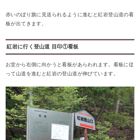
赤いのぼり旗に見送られるように進むと紅岩登山道の看
板が出てきます。
紅岩に行く登山道 目印①看板
お堂から右側に向かうと看板があらわれます。看板に従
って山道を進むと紅岩の登山道が伸びています。