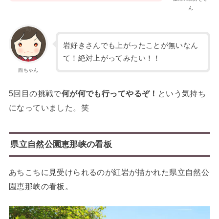
ん
岩好きさんでも上がったことが無いなん
て！絶対上がってみたい！！
西ちゃん
5回目の挑戦で
何が何でも行ってやるぞ！
という気持ち
になっていました。笑
県立自然公園恵那峡の看板
あちこちに見受けられるのが紅岩が描かれた県立自然公
園恵那峡の看板。