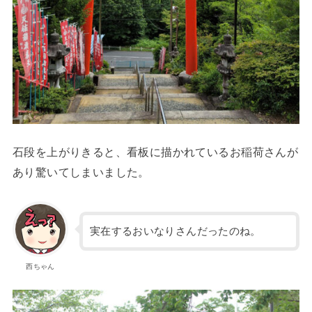
石段を上がりきると、看板に描かれているお稲荷さんが
あり驚いてしまいました。
実在するおいなりさんだったのね。
西ちゃん