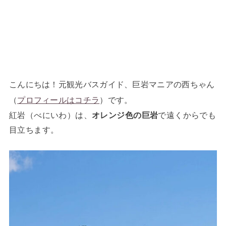
こんにちは！元観光バスガイド、巨岩マニアの西ちゃん
（
プロフィールはコチラ
）です。
紅岩（べにいわ）は、
オレンジ色の巨岩
で遠くからでも
目立ちます。